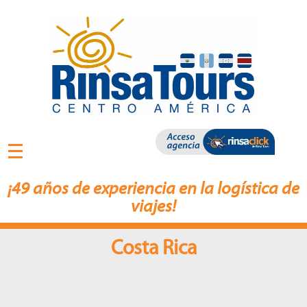
¡49 años de experiencia en la logística de
viajes!
Costa Rica