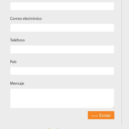
Correo electrónico
Teléfono
País
Mensaje