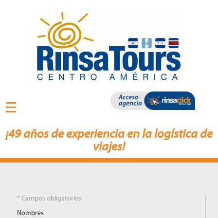
¡49 años de experiencia en la logística de
viajes!
* Campos obligatorios
Nombres