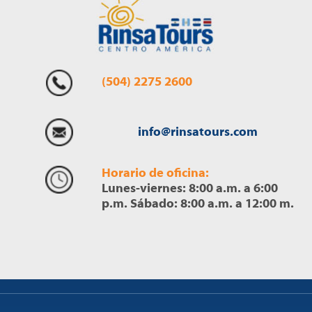
(504) 2275 2600
info@rinsatours.com
Horario de oficina:
Lunes-viernes: 8:00 a.m. a 6:00
p.m. Sábado: 8:00 a.m. a 12:00 m.