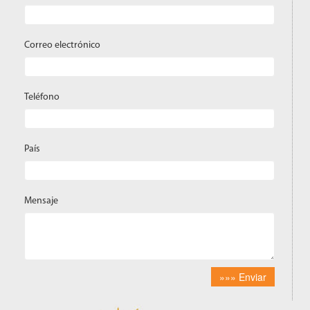
Correo electrónico
Teléfono
País
Mensaje