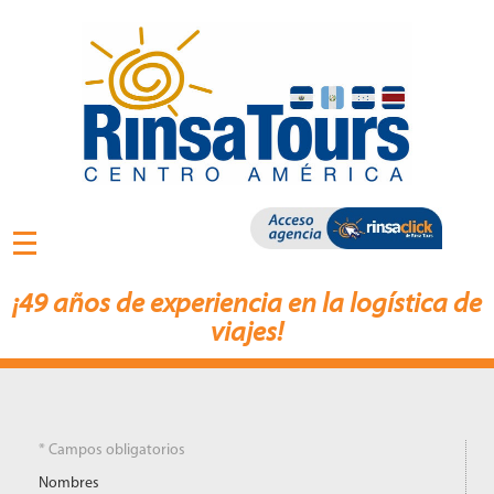
¡49 años de experiencia en la logística de
viajes!
* Campos obligatorios
Nombres